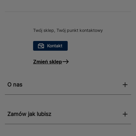
Twój sklep, Twój punkt kontaktowy
Kontakt
Zmień sklep
O nas
Zamów jak lubisz