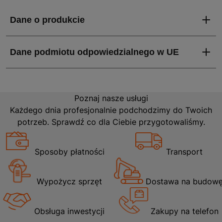
Poznaj nasze usługi
Każdego dnia profesjonalnie podchodzimy do Twoich
potrzeb. Sprawdź co dla Ciebie przygotowaliśmy.
Sposoby płatności
Transport
Wypożycz sprzęt
Dostawa na budow
Obsługa inwestycji
Zakupy na telefon