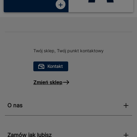
+
Twój sklep, Twój punkt kontaktowy
Kontakt
Zmień sklep
O nas
Zamów jak lubisz