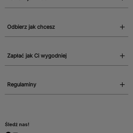
Odbierz jak chcesz
Zapłać jak Ci wygodniej
Regulaminy
Śledź nas!