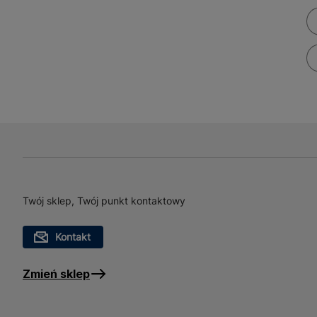
Twój sklep, Twój punkt kontaktowy
Kontakt
Zmień sklep