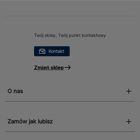
Twój sklep, Twój punkt kontaktowy
Kontakt
Zmień sklep
O nas
Zamów jak lubisz