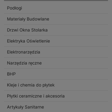
Podłogi
Materiały Budowlane
Drzwi Okna Stolarka
Elektryka Oświetlenie
Elektronarzędzia
Narzędzia ręczne
BHP
Kleje i chemia do płytek
Płytki ceramiczne i akcesoria
Artykuły Sanitarne