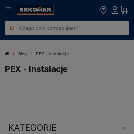
Blog
PEX - Instalacje
PEX - Instalacje
KATEGORIE