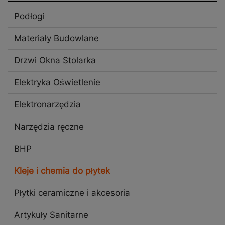
Podłogi
Materiały Budowlane
Drzwi Okna Stolarka
Elektryka Oświetlenie
Elektronarzędzia
Narzędzia ręczne
BHP
Kleje i chemia do płytek
Płytki ceramiczne i akcesoria
Artykuły Sanitarne