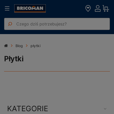
Blog
płytki
Płytki
KATEGORIE