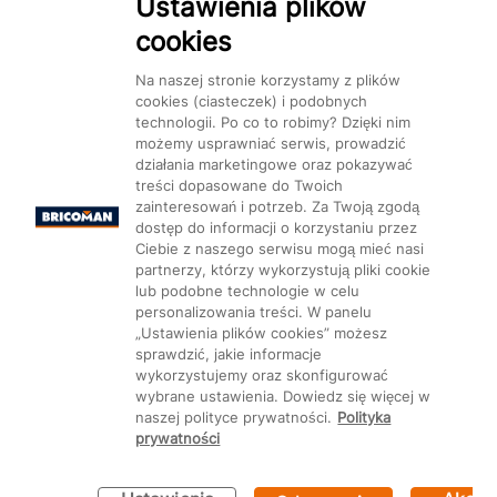
Ustawienia plików
cookies
Na naszej stronie korzystamy z plików
cookies (ciasteczek) i podobnych
technologii. Po co to robimy? Dzięki nim
możemy usprawniać serwis, prowadzić
działania marketingowe oraz pokazywać
treści dopasowane do Twoich
zainteresowań i potrzeb. Za Twoją zgodą
dostęp do informacji o korzystaniu przez
Ciebie z naszego serwisu mogą mieć nasi
partnerzy, którzy wykorzystują pliki cookie
lub podobne technologie w celu
personalizowania treści. W panelu
„Ustawienia plików cookies” możesz
sprawdzić, jakie informacje
wykorzystujemy oraz skonfigurować
wybrane ustawienia. Dowiedz się więcej w
naszej polityce prywatności.
Polityka
prywatności