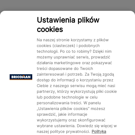
Ustawienia plików
cookies
Na naszej stronie korzystamy z plików
cookies (ciasteczek) i podobnych
technologii. Po co to robimy? Dzięki nim
możemy usprawniać serwis, prowadzić
działania marketingowe oraz pokazywać
treści dopasowane do Twoich
zainteresowań i potrzeb. Za Twoją zgodą
dostęp do informacji o korzystaniu przez
Ciebie z naszego serwisu mogą mieć nasi
partnerzy, którzy wykorzystują pliki cookie
lub podobne technologie w celu
personalizowania treści. W panelu
„Ustawienia plików cookies” możesz
sprawdzić, jakie informacje
wykorzystujemy oraz skonfigurować
wybrane ustawienia. Dowiedz się więcej w
naszej polityce prywatności.
Polityka