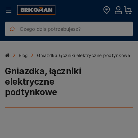
Blog
Gniazdka łączniki elektryczne podtynkowe
Gniazdka, łączniki
elektryczne
podtynkowe