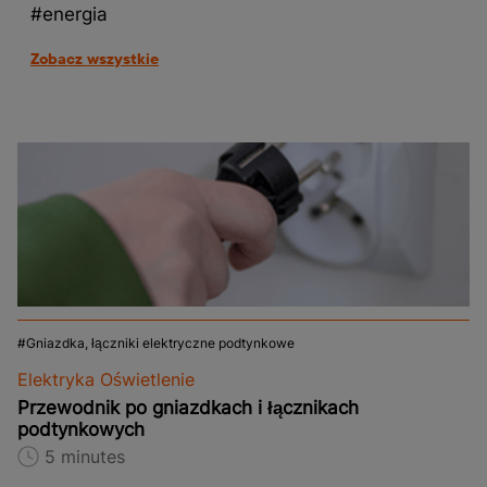
#energia
Zobacz wszystkie
Gniazdka, łączniki elektryczne podtynkowe
Elektryka Oświetlenie
Przewodnik po gniazdkach i łącznikach
podtynkowych
5 minutes