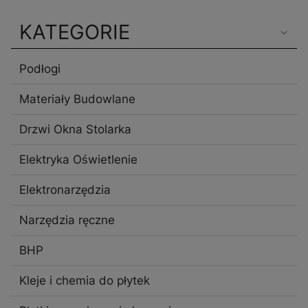
KATEGORIE
Podłogi
Materiały Budowlane
Drzwi Okna Stolarka
Elektryka Oświetlenie
Elektronarzędzia
Narzędzia ręczne
BHP
Kleje i chemia do płytek