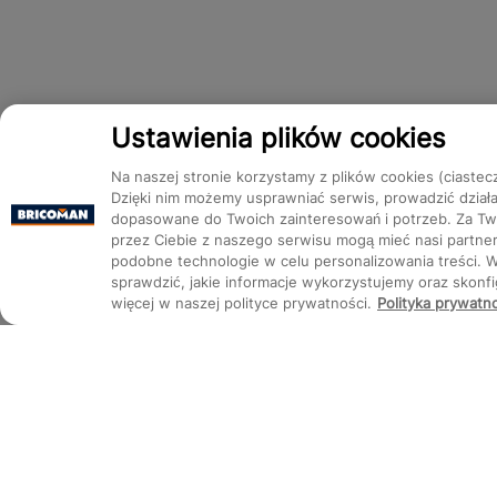
Ustawienia plików cookies
Na naszej stronie korzystamy z plików cookies (ciastec
Dzięki nim możemy usprawniać serwis, prowadzić dział
dopasowane do Twoich zainteresowań i potrzeb. Za Two
przez Ciebie z naszego serwisu mogą mieć nasi partnerz
podobne technologie w celu personalizowania treści. 
sprawdzić, jakie informacje wykorzystujemy oraz skon
więcej w naszej polityce prywatności.
Polityka prywatn