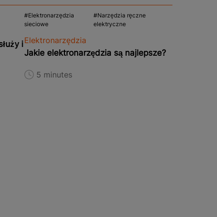
Elektronarzędzia
Narzędzia ręczne
sieciowe
elektryczne
Elektronarzędzia
łuży i
Jakie elektronarzędzia są najlepsze?
5 minutes