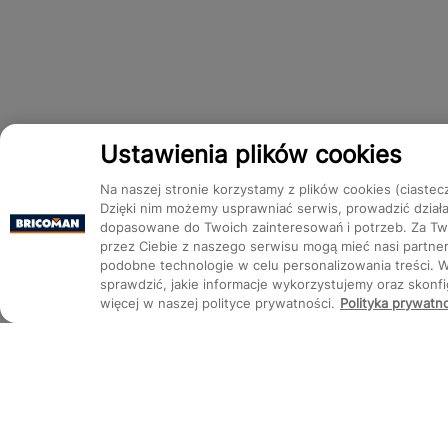
Ustawienia plików cookies
Na naszej stronie korzystamy z plików cookies (ciastec
Dzięki nim możemy usprawniać serwis, prowadzić dział
dopasowane do Twoich zainteresowań i potrzeb. Za Two
przez Ciebie z naszego serwisu mogą mieć nasi partnerz
podobne technologie w celu personalizowania treści. 
sprawdzić, jakie informacje wykorzystujemy oraz skon
więcej w naszej polityce prywatności.
Polityka prywatn