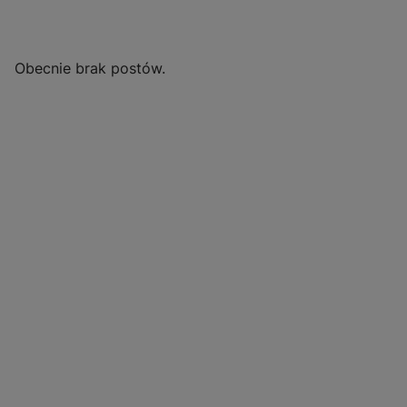
Obecnie brak postów.