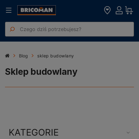
Blog
sklep budowlany
Sklep budowlany
KATEGORIE