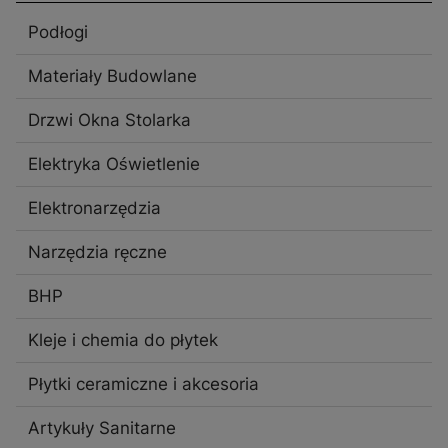
Podłogi
Materiały Budowlane
Drzwi Okna Stolarka
Elektryka Oświetlenie
Elektronarzędzia
Narzędzia ręczne
BHP
Kleje i chemia do płytek
Płytki ceramiczne i akcesoria
Artykuły Sanitarne