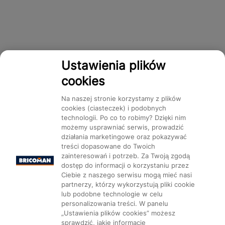
Ustawienia plików
cookies
Na naszej stronie korzystamy z plików
cookies (ciasteczek) i podobnych
technologii. Po co to robimy? Dzięki nim
możemy usprawniać serwis, prowadzić
działania marketingowe oraz pokazywać
treści dopasowane do Twoich
zainteresowań i potrzeb. Za Twoją zgodą
dostęp do informacji o korzystaniu przez
Ciebie z naszego serwisu mogą mieć nasi
partnerzy, którzy wykorzystują pliki cookie
lub podobne technologie w celu
personalizowania treści. W panelu
„Ustawienia plików cookies” możesz
sprawdzić, jakie informacje