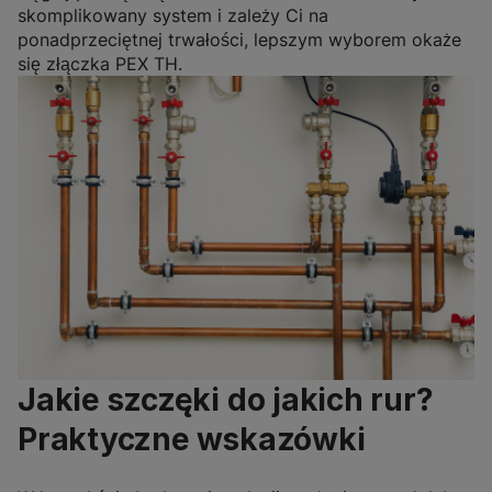
skomplikowany system i zależy Ci na
ponadprzeciętnej trwałości, lepszym wyborem okaże
się złączka PEX TH.
Jakie szczęki do jakich rur?
Praktyczne wskazówki