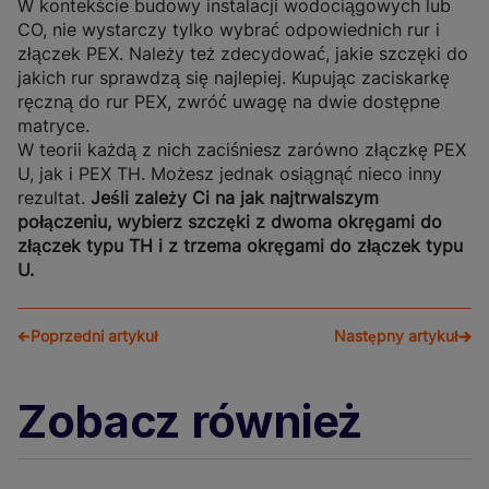
W kontekście budowy instalacji wodociągowych lub
CO, nie wystarczy tylko wybrać odpowiednich rur i
złączek PEX. Należy też zdecydować, jakie szczęki do
jakich rur sprawdzą się najlepiej. Kupując zaciskarkę
ręczną do rur PEX, zwróć uwagę na dwie dostępne
matryce.
W teorii każdą z nich zaciśniesz zarówno złączkę PEX
U, jak i PEX TH. Możesz jednak osiągnąć nieco inny
rezultat.
Jeśli zależy Ci na jak najtrwalszym
połączeniu, wybierz szczęki z dwoma okręgami do
złączek typu TH i z trzema okręgami do złączek typu
U.
Poprzedni artykuł
Następny artykuł
Zobacz również