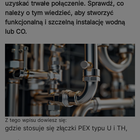
uzyskać trwałe połączenie. Sprawdź, co
należy o tym wiedzieć, aby stworzyć
funkcjonalną i szczelną instalację wodną
lub CO.
Z tego wpisu dowiesz się:
gdzie stosuje się złączki PEX typu U i TH,