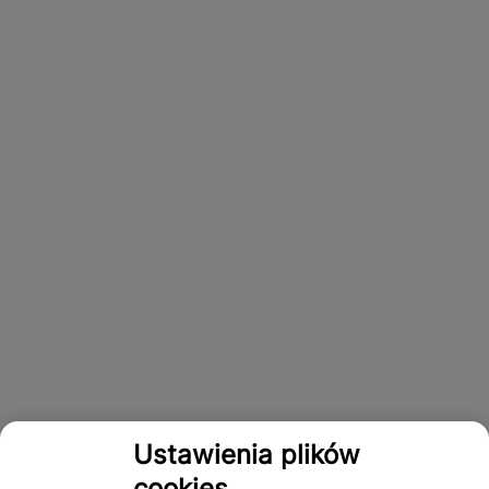
Ustawienia plików
cookies