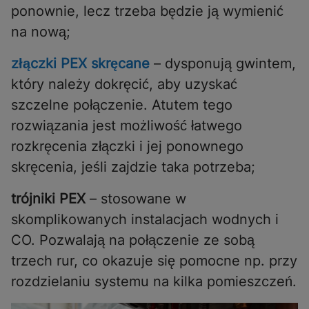
ponownie, lecz trzeba będzie ją wymienić
na nową;
złączki PEX skręcane
– dysponują gwintem,
który należy dokręcić, aby uzyskać
szczelne połączenie. Atutem tego
rozwiązania jest możliwość łatwego
rozkręcenia złączki i jej ponownego
skręcenia, jeśli zajdzie taka potrzeba;
trójniki PEX
– stosowane w
skomplikowanych instalacjach wodnych i
CO. Pozwalają na połączenie ze sobą
trzech rur, co okazuje się pomocne np. przy
rozdzielaniu systemu na kilka pomieszczeń.