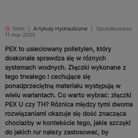
5min
|
Artykuły Hydrauliczne
|
Opublikowano
11 mar 2025
PEX to usieciowany polietylen, który
doskonale sprawdza się w różnych
systemach wodnych. Złączki wykonane z
tego trwałego i cechujące się
ponadprzeciętną materiału występują w
wielu wariantach. Co warto wybrać: złączki
PEX U czy TH? Różnica między tymi dwoma
rozwiązaniami okazuje się dość znacząca
chociażby w kontekście tego, jakie szczęki
do jakich rur należy zastosować, by