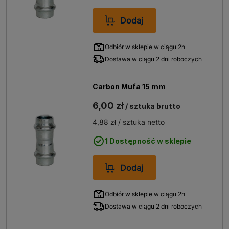
Dodaj
Odbiór w sklepie w ciągu 2h
Dostawa w ciągu 2 dni roboczych
Carbon Mufa 15 mm
6,00 zł
/ sztuka brutto
4,88 zł
/ sztuka netto
1 Dostępność w sklepie
Dodaj
Odbiór w sklepie w ciągu 2h
Dostawa w ciągu 2 dni roboczych