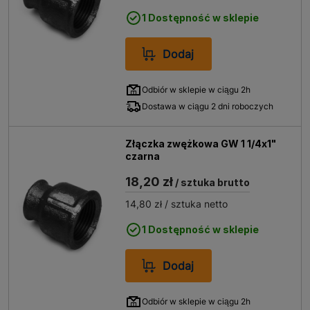
1 Dostępność w sklepie
Dodaj
Odbiór w sklepie w ciągu 2h
Dostawa w ciągu 2 dni roboczych
Złączka zwężkowa GW 1 1/4x1"
czarna
18,20 zł
/ sztuka brutto
14,80 zł
/ sztuka netto
1 Dostępność w sklepie
Dodaj
Odbiór w sklepie w ciągu 2h