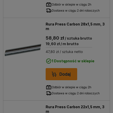
Odbiór w sklepie w ciągu 2h
Dostawa w ciągu 2 dni roboczych
Rura Press Carbon 28x1,5 mm, 3
m
58,80 zł
/ sztuka brutto
19,60 zł
/ m brutto
47,80 zł
/ sztuka netto
1 Dostępność w sklepie
Dodaj
Odbiór w sklepie w ciągu 2h
Dostawa w ciągu 2 dni roboczych
Rura Press Carbon 22x1,5 mm, 3
m