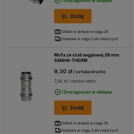
1 Dostępność w sklepie
Dodaj
Odbiór w sklepie w ciągu 2h
Dostawa w ciągu 2 dni roboczych
Mufa ze stali węglowej 28 mm
SANHA-THERM
9,30 zł
/ sztuka brutto
7,56 zł
/ sztuka netto
1 Dostępność w sklepie
Dodaj
Odbiór w sklepie w ciągu 2h
Dostawa w ciągu 2 dni roboczych