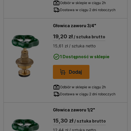
Odbiór w sklepie w ciągu 2h
Dostawa w ciągu 2 dni roboczych
Głowica zaworu 3/4"
19,20 zł
/ sztuka brutto
15,61 zł
/ sztuka netto
1 Dostępność w sklepie
Dodaj
Odbiór w sklepie w ciągu 2h
Dostawa w ciągu 2 dni roboczych
Głowica zaworu 1/2"
15,30 zł
/ sztuka brutto
12,44 zł
/ sztuka netto