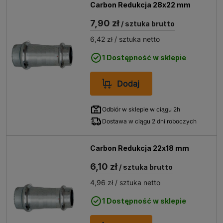
Carbon Redukcja 28x22 mm
7,90 zł
/ sztuka brutto
6,42 zł
/ sztuka netto
1 Dostępność w sklepie
Dodaj
Odbiór w sklepie w ciągu 2h
Dostawa w ciągu 2 dni roboczych
Carbon Redukcja 22x18 mm
6,10 zł
/ sztuka brutto
4,96 zł
/ sztuka netto
1 Dostępność w sklepie