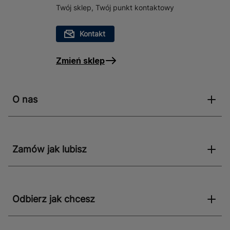
Twój sklep, Twój punkt kontaktowy
Kontakt
Zmień sklep
O nas
Zamów jak lubisz
Odbierz jak chcesz