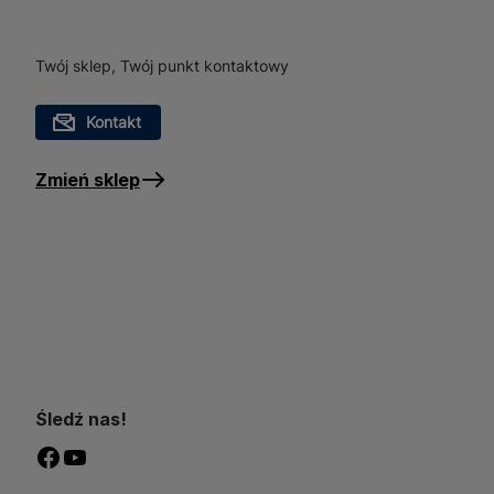
atmosferycznymi.
Twój sklep, Twój punkt kontaktowy
Kontakt
Zmień sklep
Śledź nas!