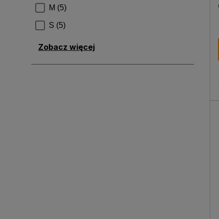
Zobacz więcej