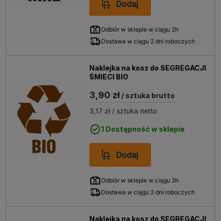
Dodaj
Odbiór w sklepie w ciągu 2h
Dostawa w ciągu 2 dni roboczych
Naklejka na kosz do SEGREGACJI
ŚMIECI BIO
3,90 zł
/ sztuka brutto
3,17 zł
/ sztuka netto
1 Dostępność w sklepie
Dodaj
Odbiór w sklepie w ciągu 2h
Dostawa w ciągu 2 dni roboczych
Naklejka na kosz do SEGREGACJI