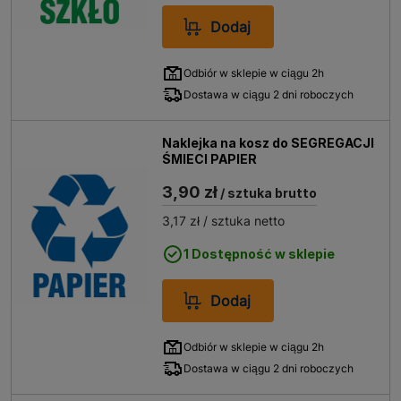
Dodaj
Odbiór w sklepie w ciągu 2h
Dostawa w ciągu 2 dni roboczych
Naklejka na kosz do SEGREGACJI
ŚMIECI PAPIER
3,90 zł
/ sztuka brutto
3,17 zł
/ sztuka netto
1 Dostępność w sklepie
Dodaj
Odbiór w sklepie w ciągu 2h
Dostawa w ciągu 2 dni roboczych