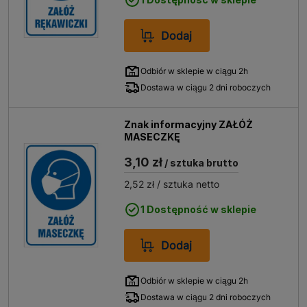
Dodaj
Odbiór w sklepie w ciągu 2h
Dostawa w ciągu 2 dni roboczych
Znak informacyjny ZAŁÓŻ
MASECZKĘ
3,10 zł
/ sztuka brutto
2,52 zł
/ sztuka netto
1 Dostępność w sklepie
Dodaj
Odbiór w sklepie w ciągu 2h
Dostawa w ciągu 2 dni roboczych