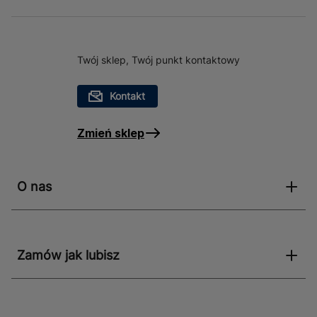
Twój sklep, Twój punkt kontaktowy
Kontakt
Zmień sklep
O nas
Zamów jak lubisz