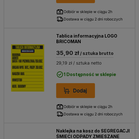
Odbiór w sklepie w ciągu 2h
Dostawa w ciągu 2 dni roboczych
Tablica informacyjna LOGO
BRICOMAN
35,90 zł
/ sztuka brutto
29,19 zł
/ sztuka netto
1 Dostępność w sklepie
Dodaj
Odbiór w sklepie w ciągu 2h
Dostawa w ciągu 2 dni roboczych
Naklejka na kosz do SEGREGACJI
ŚMIECI ODPADY ZMIESZANE