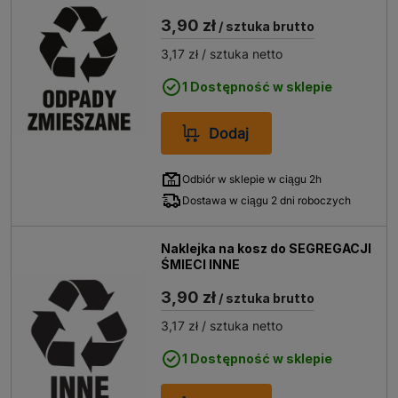
3,90 zł
/ sztuka brutto
3,17 zł
/ sztuka netto
1 Dostępność w sklepie
Dodaj
Odbiór w sklepie w ciągu 2h
Dostawa w ciągu 2 dni roboczych
Naklejka na kosz do SEGREGACJI
ŚMIECI INNE
3,90 zł
/ sztuka brutto
3,17 zł
/ sztuka netto
1 Dostępność w sklepie