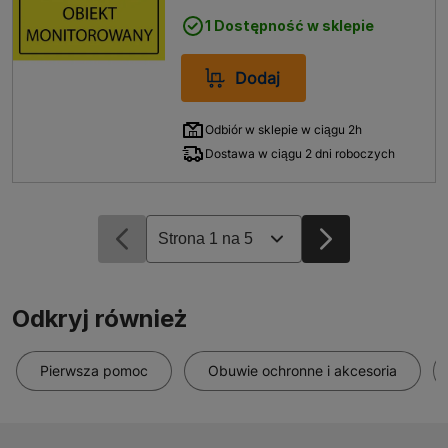
1 Dostępność w sklepie
Dodaj
Odbiór w sklepie w ciągu 2h
Dostawa w ciągu 2 dni roboczych
Odkryj również
Pierwsza pomoc
Obuwie ochronne i akcesoria