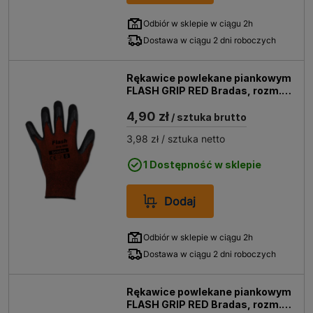
Odbiór w sklepie w ciągu 2h
Dostawa w ciągu 2 dni roboczych
Rękawice powlekane piankowym
FLASH GRIP RED Bradas, rozm.
10 (XL)
4,90 zł
/ sztuka brutto
3,98 zł
/ sztuka netto
1 Dostępność w sklepie
Dodaj
Odbiór w sklepie w ciągu 2h
Dostawa w ciągu 2 dni roboczych
Rękawice powlekane piankowym
FLASH GRIP RED Bradas, rozm. 9