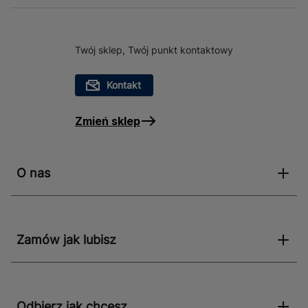
Twój sklep, Twój punkt kontaktowy
Kontakt
Zmień sklep
O nas
Zamów jak lubisz
Odbierz jak chcesz