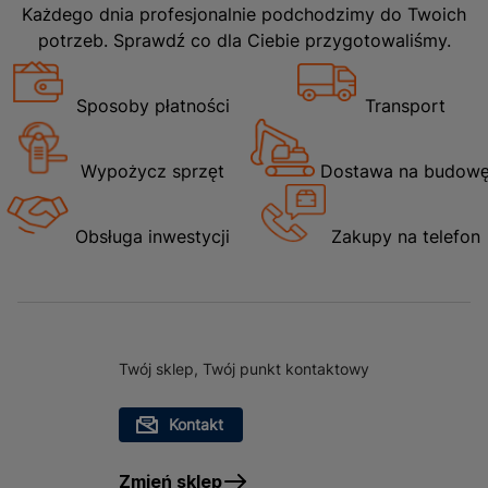
Każdego dnia profesjonalnie podchodzimy do Twoich
potrzeb. Sprawdź co dla Ciebie przygotowaliśmy.
Sposoby płatności
Transport
Wypożycz sprzęt
Dostawa na budow
Obsługa inwestycji
Zakupy na telefon
Twój sklep, Twój punkt kontaktowy
Kontakt
Zmień sklep