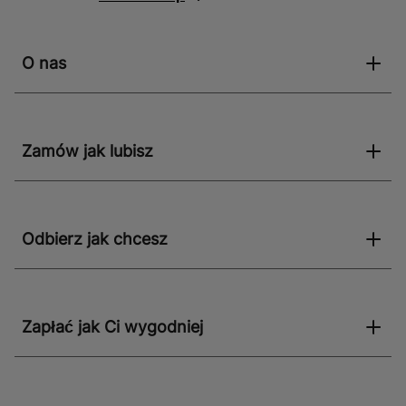
O nas
Zamów jak lubisz
Odbierz jak chcesz
Zapłać jak Ci wygodniej