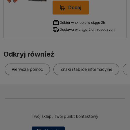
Dodaj
Odbiór w sklepie w ciągu 2h
Dostawa w ciągu 2 dni roboczych
Odkryj również
Pierwsza pomoc
Znaki i tablice informacyjne
Twój sklep, Twój punkt kontaktowy