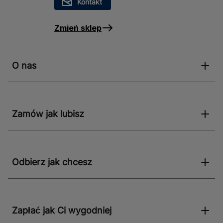
Kontakt
Zmień sklep
O nas
Zamów jak lubisz
Odbierz jak chcesz
Zapłać jak Ci wygodniej