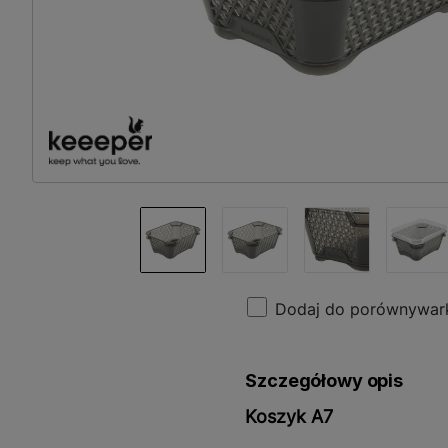
Dodaj do porównywar
Szczegółowy opis
Koszyk A7