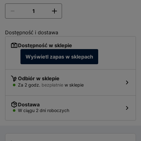
Dostępność i dostawa
Dostępność w sklepie
Wyświetl zapas w sklepach
Odbiór w sklepie
Za
2 godz.
bezpłatnie
w sklepie
Dostawa
W ciągu 2 dni roboczych