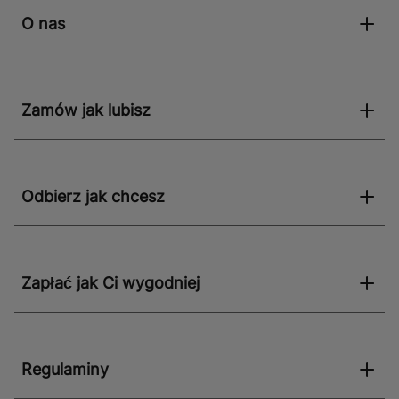
O nas
Zamów jak lubisz
Odbierz jak chcesz
Zapłać jak Ci wygodniej
Regulaminy