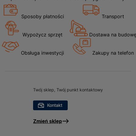
Sposoby płatności
Transport
Wypożycz sprzęt
Dostawa na budow
Obsługa inwestycji
Zakupy na telefon
Twój sklep, Twój punkt kontaktowy
Kontakt
Zmień sklep