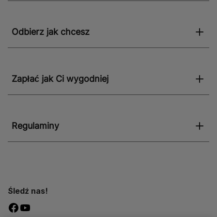
Odbierz jak chcesz
Zapłać jak Ci wygodniej
Regulaminy
Śledź nas!