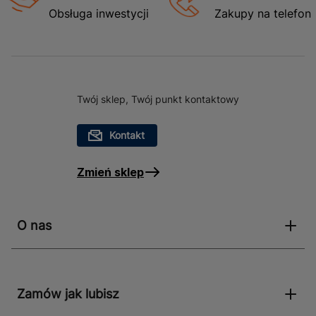
Obsługa inwestycji
Zakupy na telefon
Twój sklep, Twój punkt kontaktowy
Kontakt
Zmień sklep
O nas
Zamów jak lubisz