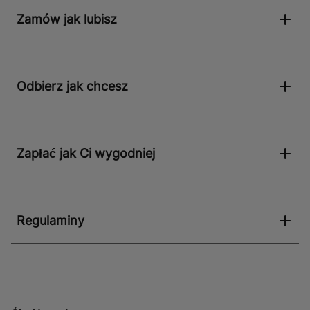
Zamów jak lubisz
Odbierz jak chcesz
Zapłać jak Ci wygodniej
Regulaminy