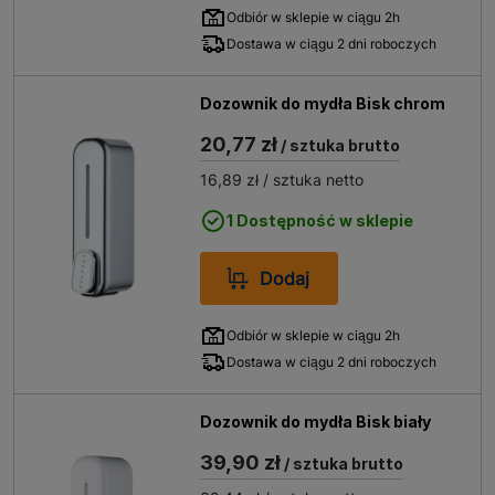
Odbiór w sklepie w ciągu 2h
Dostawa w ciągu 2 dni roboczych
Dozownik do mydła Bisk chrom
20,77 zł
/ sztuka brutto
16,89 zł
/ sztuka netto
1 Dostępność w sklepie
Dodaj
Odbiór w sklepie w ciągu 2h
Dostawa w ciągu 2 dni roboczych
Dozownik do mydła Bisk biały
39,90 zł
/ sztuka brutto