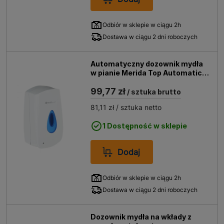
Odbiór w sklepie w ciągu 2h
Dostawa w ciągu 2 dni roboczych
Automatyczny dozownik mydła
w pianie Merida Top Automatic
DTB501
99,77 zł
/ sztuka brutto
81,11 zł
/ sztuka netto
1 Dostępność w sklepie
Dodaj
Odbiór w sklepie w ciągu 2h
Dostawa w ciągu 2 dni roboczych
Dozownik mydła na wkłady z