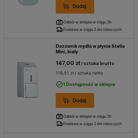
Dodaj
Odbiór w sklepie w ciągu 2h
Dostawa w ciągu 2 dni roboczych
Dozownik mydła w płynie Stella
Mini, biały
147,00 zł
/ sztuka brutto
119,51 zł
/ sztuka netto
1 Dostępność w sklepie
Dodaj
Odbiór w sklepie w ciągu 2h
Dostawa w ciągu 2 dni roboczych