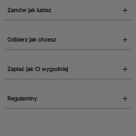
Zamów jak lubisz
Odbierz jak chcesz
Zapłać jak Ci wygodniej
Regulaminy