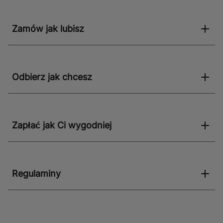
Zamów jak lubisz
Odbierz jak chcesz
Zapłać jak Ci wygodniej
Regulaminy