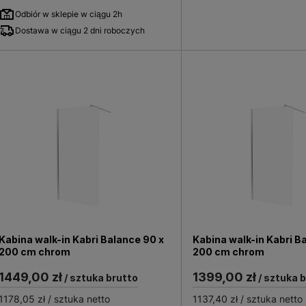
Odbiór w sklepie w ciągu 2h
Dostawa w ciągu 2 dni roboczych
Kabina walk-in Kabri Balance 90 x
Kabina walk-in Kabri B
200 cm chrom
200 cm chrom
1449,00 zł
1399,00 zł
/ sztuka brutto
/ sztuka 
1178,05 zł
/ sztuka netto
1137,40 zł
/ sztuka netto