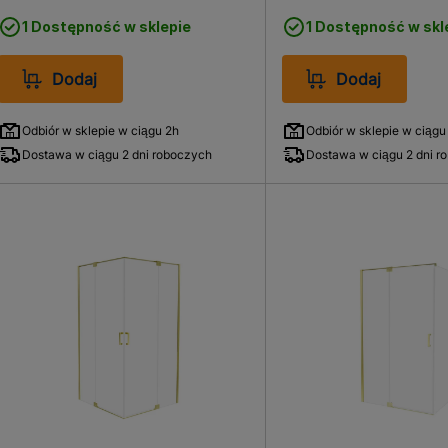
1 Dostępność w sklepie
1 Dostępność w skl
Dodaj
Dodaj
Odbiór w sklepie w ciągu 2h
Odbiór w sklepie w ciągu
Dostawa w ciągu 2 dni roboczych
Dostawa w ciągu 2 dni r