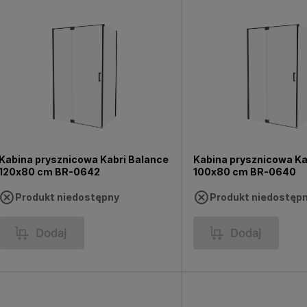
Kabina prysznicowa Kabri Balance
Kabina prysznicowa Ka
120x80 cm BR-0642
100x80 cm BR-0640
Produkt niedostępny
Produkt niedostęp
Dodaj
Dodaj