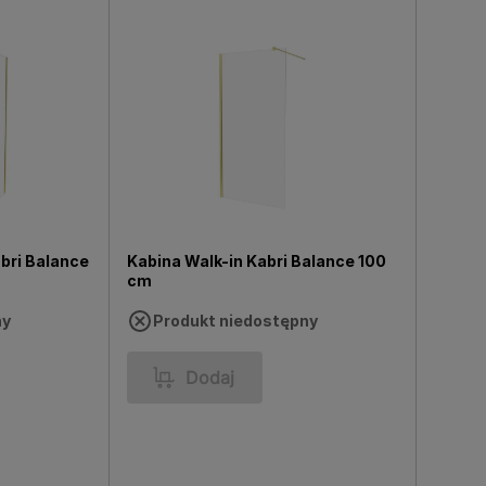
bri Balance
Kabina Walk-in Kabri Balance 100
cm
ny
Produkt niedostępny
Dodaj