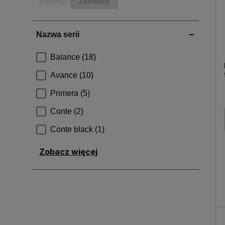
Resetuj
Zobacz więcej