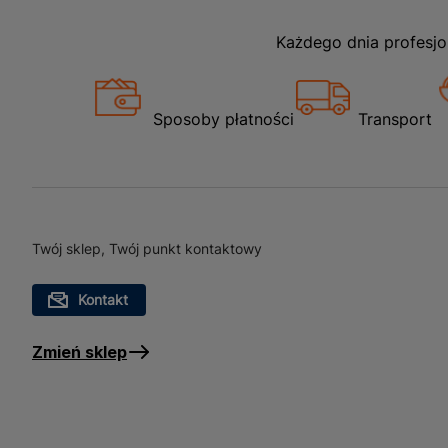
Każdego dnia profesjo
Sposoby płatności
Transport
Twój sklep, Twój punkt kontaktowy
Kontakt
Zmień sklep