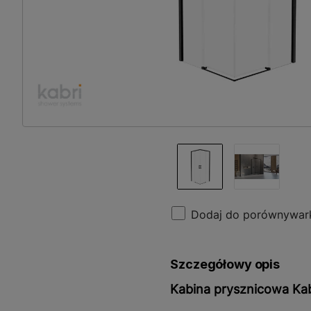
Dodaj do porównywar
Szczegółowy opis
Kabina prysznicowa Ka