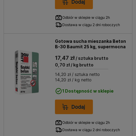
Dodaj
Odbiór w sklepie w ciągu 2h
Dostawa w ciągu 2 dni roboczych
Gotowa sucha mieszanka Beton
B-30 Baumit 25 kg, supermocna
17,47 zł
/ sztuka brutto
0,70 zł
/ kg brutto
14,20 zł
/ sztuka netto
14,20 zł
/ kg netto
1 Dostępność w sklepie
Dodaj
Odbiór w sklepie w ciągu 2h
Dostawa w ciągu 2 dni roboczych