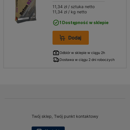
11,34 zł
/ sztuka netto
11,34 zł
/ kg netto
1 Dostępność w sklepie
Dodaj
Odbiór w sklepie w ciągu 2h
Dostawa w ciągu 2 dni roboczych
Twój sklep, Twój punkt kontaktowy