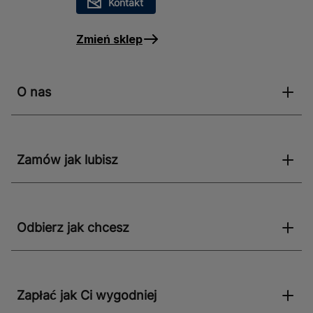
Kontakt
Zmień sklep
O nas
Zamów jak lubisz
Odbierz jak chcesz
Zapłać jak Ci wygodniej