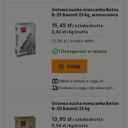
Gotowa sucha mieszanka Beton
B-25 Baumit 25 kg, wzmocniona
15,45 zł
/ sztuka brutto
0,62 zł
/ kg brutto
12,56 zł
/ sztuka netto
1 Dostępność w sklepie
Dodaj
Odbiór w sklepie w ciągu 2h
Dostawa w ciągu 2 dni roboczych
Gotowa sucha mieszanka Beton
B-20 Baumit 25 kg
13,95 zł
/ sztuka brutto
0,56 zł
/ kg brutto