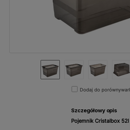
Dodaj do porównywar
Szczegółowy opis
Pojemnik Cristalbox 52l