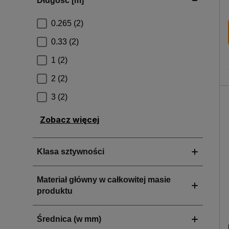
Zobacz więcej