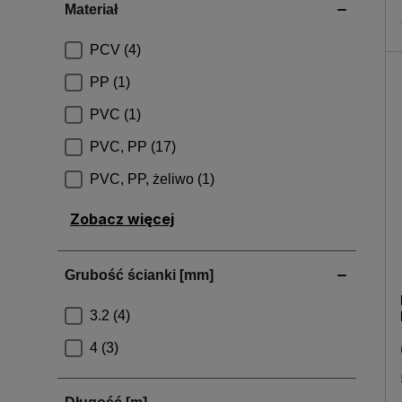
Zobacz więcej