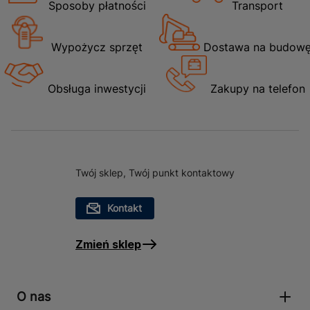
Sposoby płatności
Transport
Wypożycz sprzęt
Dostawa na budow
Obsługa inwestycji
Zakupy na telefon
Twój sklep, Twój punkt kontaktowy
Kontakt
Zmień sklep
O nas