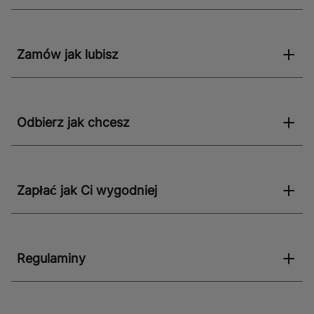
Zamów jak lubisz
Odbierz jak chcesz
Zapłać jak Ci wygodniej
Regulaminy