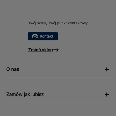
Twój sklep, Twój punkt kontaktowy
Kontakt
Zmień sklep
O nas
Zamów jak lubisz