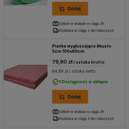
Dodaj
Odbiór w sklepie w ciągu 2h
Dostawa w ciągu 2 dni roboczych
Pianka wygłuszająca Akusto
5cm 100x60cm
79,80 zł
/ sztuka brutto
64,88 zł
/ sztuka netto
1 Dostępność w sklepie
Dodaj
Odbiór w sklepie w ciągu 2h
Dostawa w ciągu 2 dni roboczych