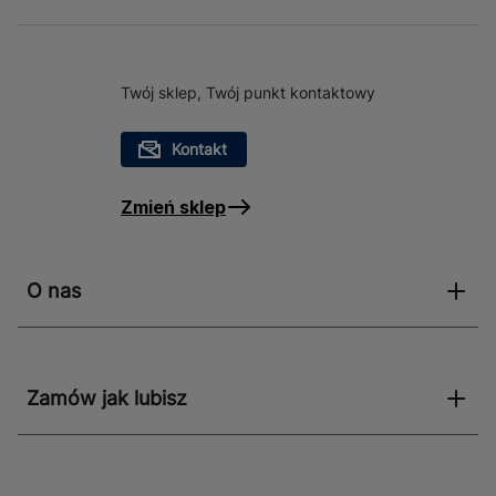
Twój sklep, Twój punkt kontaktowy
Kontakt
Zmień sklep
O nas
Zamów jak lubisz