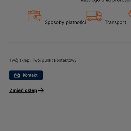
Sposoby płatności
Transport
Twój sklep, Twój punkt kontaktowy
Kontakt
Zmień sklep