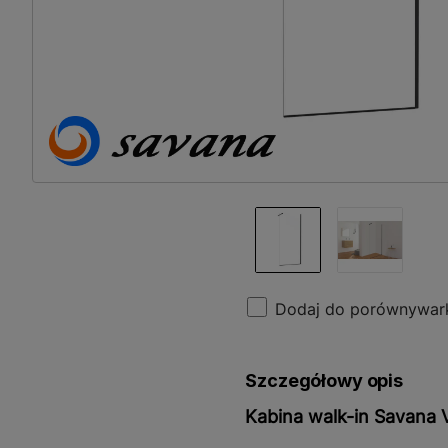
Dodaj do porównywar
Szczegółowy opis
Kabina walk-in Savana 