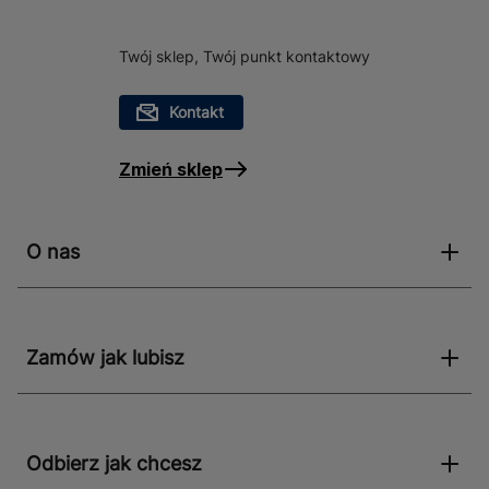
Twój sklep, Twój punkt kontaktowy
Kontakt
Zmień sklep
O nas
Zamów jak lubisz
Odbierz jak chcesz