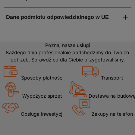
Poznaj nasze usługi
Każdego dnia profesjonalnie podchodzimy do Twoich
potrzeb. Sprawdź co dla Ciebie przygotowaliśmy.
Sposoby płatności
Transport
Wypożycz sprzęt
Dostawa na budow
Obsługa inwestycji
Zakupy na telefon