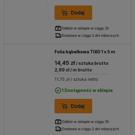
Dodaj
Odbiór w sklepie w ciągu 2h
Dostawa w ciągu 2 dni roboczych
Folia bąbelkowa TIXO 1 x 5 m
14,45 zł
/ sztuka brutto
2,89 zł
/ m brutto
11,75 zł
/ sztuka netto
1 Dostępność w sklepie
Dodaj
Odbiór w sklepie w ciągu 2h
Dostawa w ciągu 2 dni roboczych