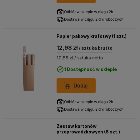
Odbiór w sklepie w ciągu 2h
Dostawa w ciągu 2 dni roboczych
Papier pakowy krafotwy (1 szt.)
12,98 zł
/ sztuka brutto
10,55 zł
/ sztuka netto
1 Dostępność w sklepie
Dodaj
Odbiór w sklepie w ciągu 2h
Dostawa w ciągu 2 dni roboczych
Zestaw kartonów
przeprowadzkowych (6 szt.)