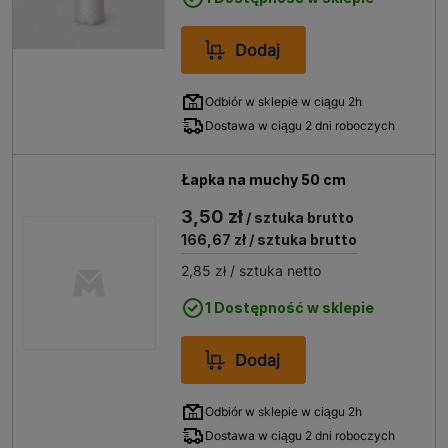
Dodaj
Odbiór w sklepie w ciągu 2h
Dostawa w ciągu 2 dni roboczych
Łapka na muchy 50 cm
3,50 zł
/ sztuka brutto
166,67 zł
/ sztuka brutto
2,85 zł
/ sztuka netto
1 Dostępność w sklepie
Dodaj
Odbiór w sklepie w ciągu 2h
Dostawa w ciągu 2 dni roboczych