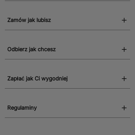
Zamów jak lubisz
Odbierz jak chcesz
Zapłać jak Ci wygodniej
Regulaminy