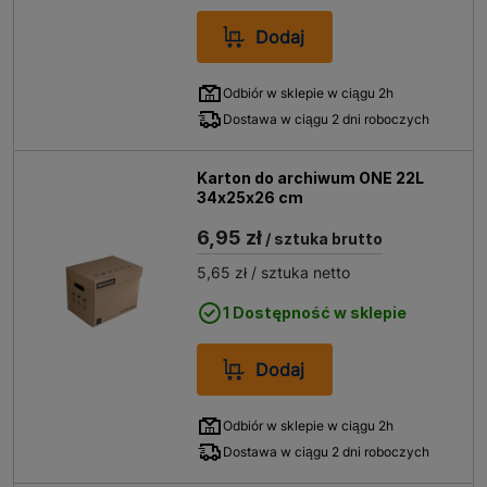
Dodaj
Odbiór w sklepie w ciągu 2h
Dostawa w ciągu 2 dni roboczych
Karton do archiwum ONE 22L
34x25x26 cm
6,95 zł
/ sztuka brutto
5,65 zł
/ sztuka netto
1 Dostępność w sklepie
Dodaj
Odbiór w sklepie w ciągu 2h
Dostawa w ciągu 2 dni roboczych