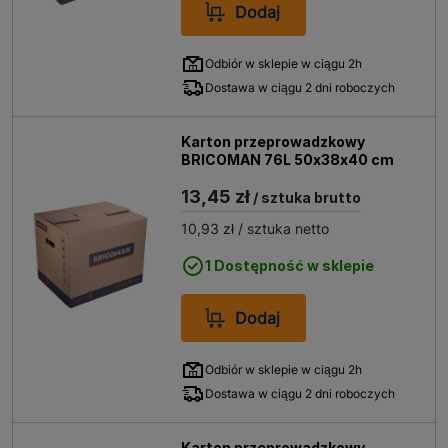
Dodaj
Odbiór w sklepie w ciągu 2h
Dostawa w ciągu 2 dni roboczych
Karton przeprowadzkowy
BRICOMAN 76L 50x38x40 cm
13,45 zł
/ sztuka brutto
10,93 zł
/ sztuka netto
1 Dostępność w sklepie
Dodaj
Odbiór w sklepie w ciągu 2h
Dostawa w ciągu 2 dni roboczych
Karton przeprowadzkowy