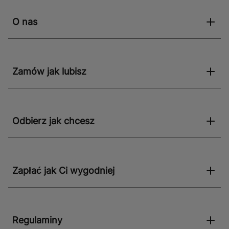
O nas
Zamów jak lubisz
Odbierz jak chcesz
Zapłać jak Ci wygodniej
Regulaminy