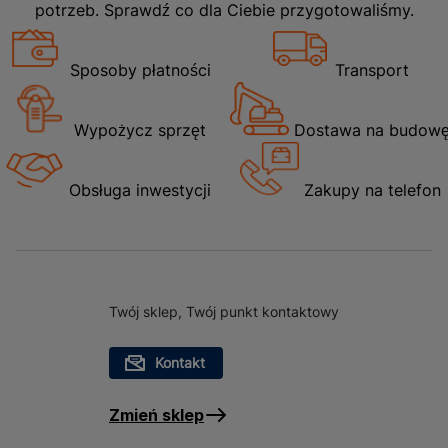
potrzeb. Sprawdź co dla Ciebie przygotowaliśmy.
Sposoby płatności
Transport
Wypożycz sprzęt
Dostawa na budow
Obsługa inwestycji
Zakupy na telefon
Twój sklep, Twój punkt kontaktowy
Kontakt
Zmień sklep