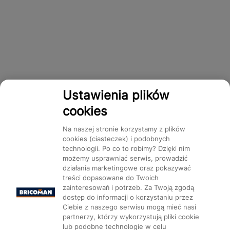
Ustawienia plików
cookies
Na naszej stronie korzystamy z plików
cookies (ciasteczek) i podobnych
technologii. Po co to robimy? Dzięki nim
możemy usprawniać serwis, prowadzić
działania marketingowe oraz pokazywać
treści dopasowane do Twoich
zainteresowań i potrzeb. Za Twoją zgodą
dostęp do informacji o korzystaniu przez
Ciebie z naszego serwisu mogą mieć nasi
partnerzy, którzy wykorzystują pliki cookie
lub podobne technologie w celu