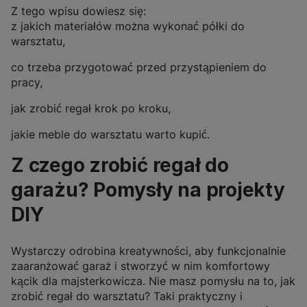
Z tego wpisu dowiesz się:
z jakich materiałów można wykonać półki do
warsztatu,
co trzeba przygotować przed przystąpieniem do
pracy,
jak zrobić regał krok po kroku,
jakie meble do warsztatu warto kupić.
Z czego zrobić regał do
garażu? Pomysły na projekty
DIY
Wystarczy odrobina kreatywności, aby funkcjonalnie
zaaranżować garaż i stworzyć w nim komfortowy
kącik dla majsterkowicza. Nie masz pomysłu na to, jak
zrobić regał do warsztatu? Taki praktyczny i