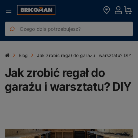
Blog
Jak zrobić regał do garażu i warsztatu? DIY
Jak zrobić regał do
garażu i warsztatu? DIY