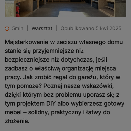
5min
|
Warsztat
|
Opublikowano 5 kwi 2025
Majsterkowanie w zaciszu własnego domu
stanie się przyjemniejsze niż
bezpieczniejsze niż dotychczas, jeśli
zadbasz o właściwą organizację miejsca
pracy. Jak zrobić regał do garażu, który w
tym pomoże? Poznaj nasze wskazówki,
dzięki którym bez problemu uporasz się z
tym projektem DIY albo wybierzesz gotowy
mebel – solidny, praktyczny i łatwy do
złożenia.