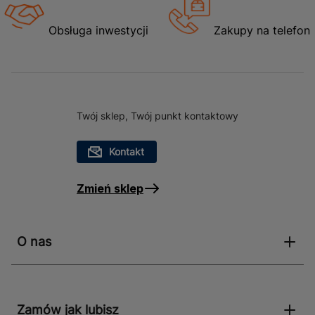
Obsługa inwestycji
Zakupy na telefon
Twój sklep, Twój punkt kontaktowy
Kontakt
Zmień sklep
O nas
Zamów jak lubisz