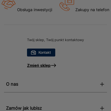
Obsługa inwestycji
Zakupy na telefon
Twój sklep, Twój punkt kontaktowy
Kontakt
Zmień sklep
O nas
Zamów jak lubisz