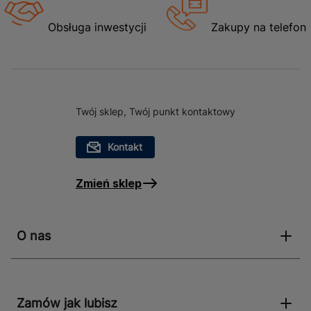
Obsługa inwestycji
Zakupy na telefon
Twój sklep, Twój punkt kontaktowy
Kontakt
Zmień sklep
O nas
Zamów jak lubisz