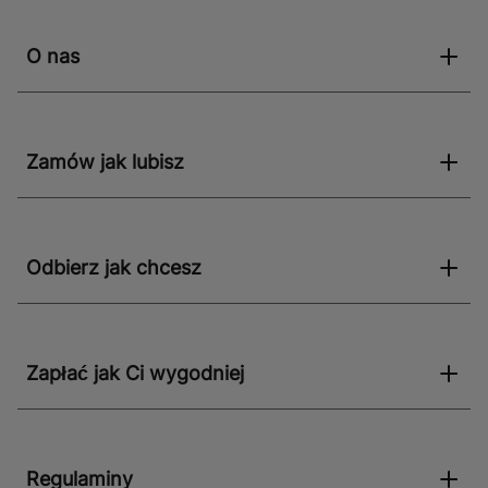
O nas
Zamów jak lubisz
Odbierz jak chcesz
Zapłać jak Ci wygodniej
Regulaminy