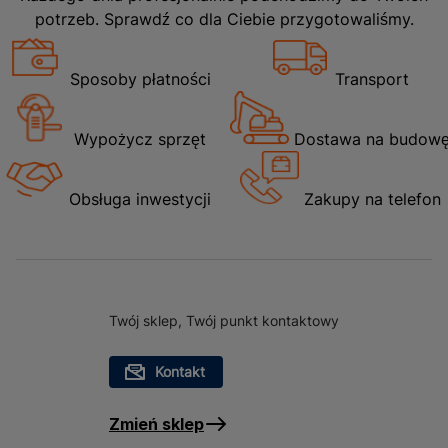
potrzeb. Sprawdź co dla Ciebie przygotowaliśmy.
Sposoby płatności
Transport
Wypożycz sprzęt
Dostawa na budow
Obsługa inwestycji
Zakupy na telefon
Twój sklep, Twój punkt kontaktowy
Kontakt
Zmień sklep