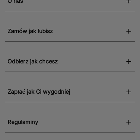
O nas
Zamów jak lubisz
Odbierz jak chcesz
Zapłać jak Ci wygodniej
Regulaminy