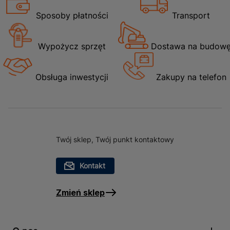
Sposoby płatności
Transport
Wypożycz sprzęt
Dostawa na budow
Obsługa inwestycji
Zakupy na telefon
Twój sklep, Twój punkt kontaktowy
Kontakt
Zmień sklep