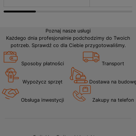
Poznaj nasze usługi
Każdego dnia profesjonalnie podchodzimy do Twoich
potrzeb. Sprawdź co dla Ciebie przygotowaliśmy.
Sposoby płatności
Transport
Wypożycz sprzęt
Dostawa na budow
Obsługa inwestycji
Zakupy na telefon