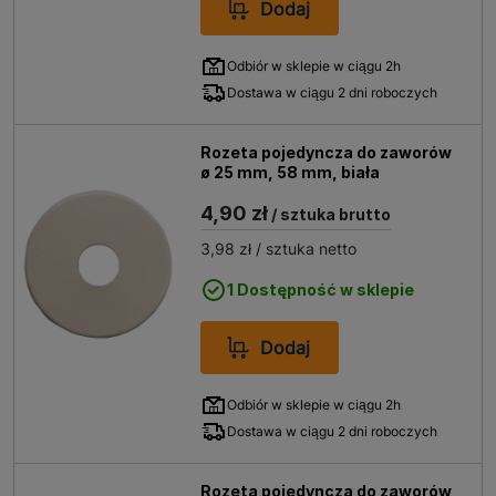
Dodaj
Odbiór w sklepie w ciągu 2h
Dostawa w ciągu 2 dni roboczych
Rozeta pojedyncza do zaworów
ø 25 mm, 58 mm, biała
4,90 zł
/ sztuka brutto
3,98 zł
/ sztuka netto
1 Dostępność w sklepie
Dodaj
Odbiór w sklepie w ciągu 2h
Dostawa w ciągu 2 dni roboczych
Rozeta pojedyncza do zaworów