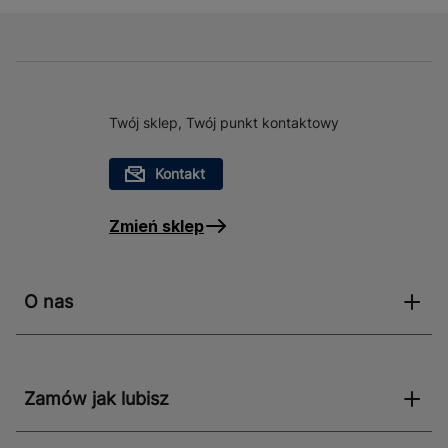
Twój sklep, Twój punkt kontaktowy
Kontakt
Zmień sklep
O nas
Zamów jak lubisz