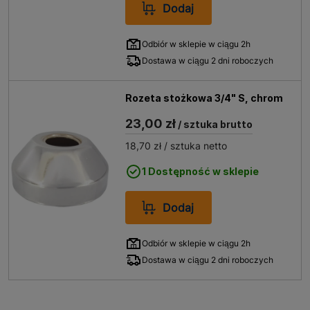
Dodaj
Odbiór w sklepie w ciągu 2h
Dostawa w ciągu 2 dni roboczych
Rozeta stożkowa 3/4" S, chrom
23,00 zł
/ sztuka brutto
18,70 zł
/ sztuka netto
1 Dostępność w sklepie
Dodaj
Odbiór w sklepie w ciągu 2h
Dostawa w ciągu 2 dni roboczych