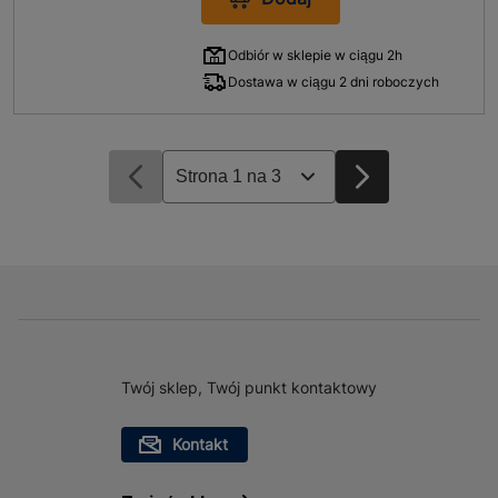
Odbiór w sklepie w ciągu 2h
Dostawa w ciągu 2 dni roboczych
Twój sklep, Twój punkt kontaktowy
Kontakt