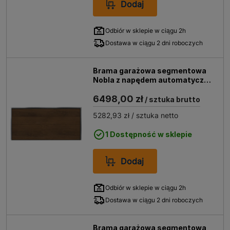
Dodaj
Odbiór w sklepie w ciągu 2h
Dostawa w ciągu 2 dni roboczych
Brama garażowa segmentowa
Nobla z napędem automatyczna
5000x2250 orzech
6498,00 zł
/ sztuka brutto
5282,93 zł
/ sztuka netto
1 Dostępność w sklepie
Dodaj
Odbiór w sklepie w ciągu 2h
Dostawa w ciągu 2 dni roboczych
Brama garażowa segmentowa