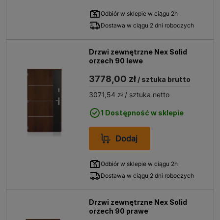
Odbiór w sklepie w ciągu 2h
Dostawa w ciągu 2 dni roboczych
Drzwi zewnętrzne Nex Solid
orzech 90 lewe
3778,00 zł
/ sztuka brutto
3071,54 zł
/ sztuka netto
1 Dostępność w sklepie
Dodaj
Odbiór w sklepie w ciągu 2h
Dostawa w ciągu 2 dni roboczych
Drzwi zewnętrzne Nex Solid
orzech 90 prawe