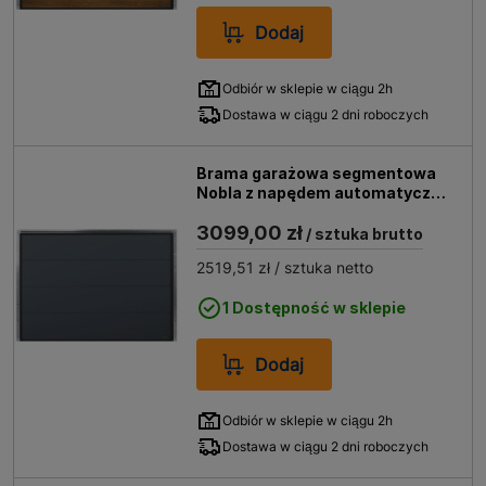
Dodaj
Odbiór w sklepie w ciągu 2h
Dostawa w ciągu 2 dni roboczych
Brama garażowa segmentowa
Nobla z napędem automatyczna
2500x2125 antracyt
3099,00 zł
/ sztuka brutto
2519,51 zł
/ sztuka netto
1 Dostępność w sklepie
Dodaj
Odbiór w sklepie w ciągu 2h
Dostawa w ciągu 2 dni roboczych