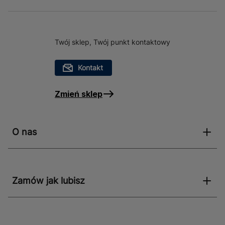
Twój sklep, Twój punkt kontaktowy
Kontakt
Zmień sklep
O nas
Zamów jak lubisz