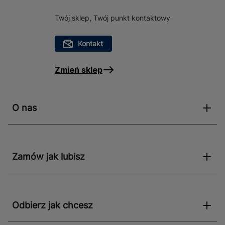
Twój sklep, Twój punkt kontaktowy
Kontakt
Zmień sklep
O nas
Zamów jak lubisz
Odbierz jak chcesz