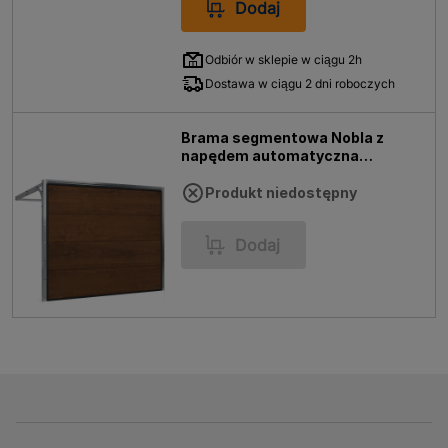
Dodaj
Odbiór w sklepie w ciągu 2h
Dostawa w ciągu 2 dni roboczych
Brama segmentowa Nobla z
napędem automatyczna
2500x2125 orzech
Produkt niedostępny
Dodaj