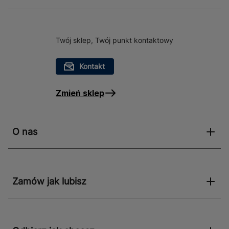
Twój sklep, Twój punkt kontaktowy
Kontakt
Zmień sklep
O nas
Zamów jak lubisz